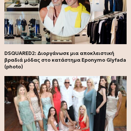
DSQUARED2: Διοργάνωσε μια αποκλειστική
βραδιά μόδας στο κατάστημα Eponymo Glyfada
(photo)