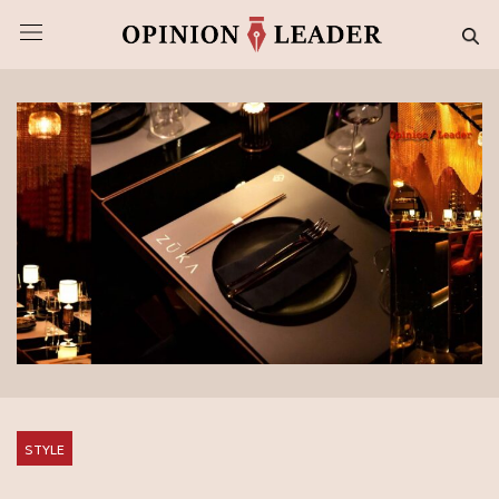
STYLE