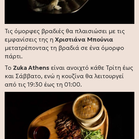
Τις όμορφες βραδιές θα πλαισιώσει με τις
εμφανίσεις της η
Χριστιάνα Μπούνια
μετατρέποντας τη βραδιά σε ένα όμορφο
πάρτι.
Το
Zuka Athens
είναι ανοιχτό κάθε Τρίτη έως
και Σάββατο, ενώ η κουζίνα θα λειτουργεί
από τις 19:30 έως τη 01:00.