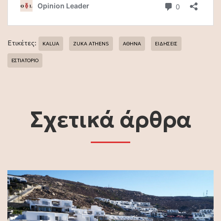
Ετικέτες:
KALUA
ZUKA ATHENS
ΑΘΗΝΑ
ΕΙΔΗΣΕΙΣ
ΕΣΤΙΑΤΟΡΙΟ
Σχετικά άρθρα