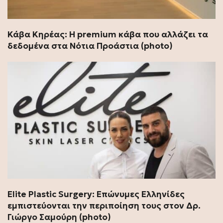
Κάβα Κηρέας: Η premium κάβα που αλλάζει τα
δεδομένα στα Νότια Προάστια (photo)
Elite Plastic Surgery: Επώνυμες Ελληνίδες
εμπιστεύονται την περιποίηση τους στον Δρ.
Γιώργο Σαμούρη (photo)