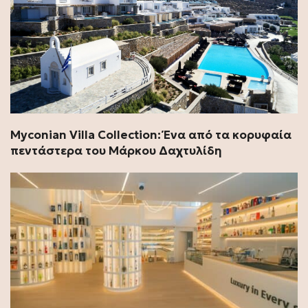
Myconian Villa Collection: Ένα από τα κορυφαία
πεντάστερα του Μάρκου Δαχτυλίδη