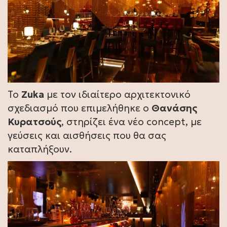
Το
Zuka
με τον ιδιαίτερο αρχιτεκτονικό
σχεδιασμό που επιμελήθηκε ο
Θανάσης
Κυρατσούς
, στηρίζει ένα νέο concept, με
γεύσεις και αισθήσεις που θα σας
καταπλήξουν.