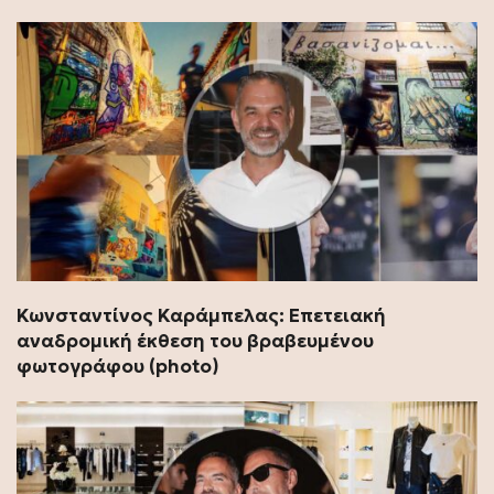
Κωνσταντίνος Καράμπελας: Επετειακή
αναδρομική έκθεση του βραβευμένου
φωτογράφου (photo)