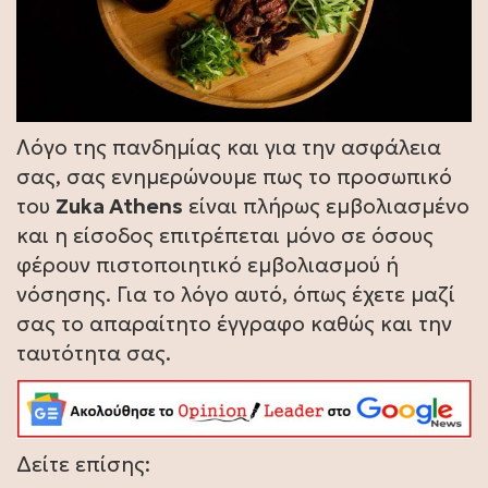
Λόγο της πανδημίας και για την ασφάλεια
σας, σας ενημερώνουμε πως το προσωπικό
του
Zuka Athens
είναι πλήρως εμβολιασμένο
και η είσοδος επιτρέπεται μόνο σε όσους
φέρουν πιστοποιητικό εμβολιασμού ή
νόσησης. Για το λόγο αυτό, όπως έχετε μαζί
σας το απαραίτητο έγγραφο καθώς και την
ταυτότητα σας.
Δείτε επίσης: