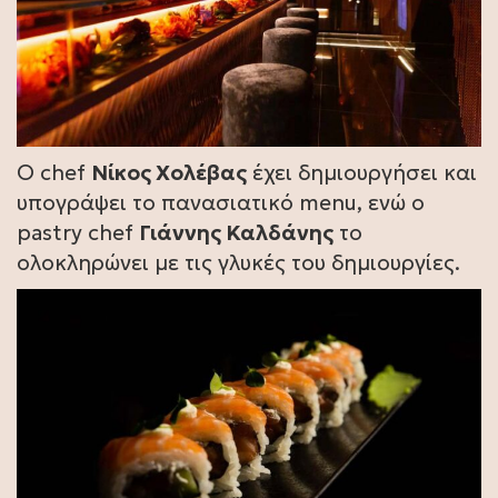
Ο chef
Νίκος Χολέβας
έχει δημιουργήσει και
υπογράψει το πανασιατικό menu, ενώ ο
pastry chef
Γιάννης Καλδάνης
το
ολοκληρώνει με τις γλυκές του δημιουργίες.