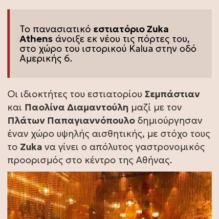
Το πανασιατικό
εστιατόριο
Zuka
Athens
άνοιξε εκ νέου τις πόρτες του,
στο χώρο του ιστορικού Kalua στην οδό
Αμερικής 6.
Οι ιδιοκτήτες του εστιατορίου
Σεμπάστιαν
και
Παολίνα Διαμαντούλη
μαζί με τον
Πλάτων Παπαγιαννόπουλο
δημιούργησαν
έναν χώρο υψηλής αισθητικής, με στόχο τους
το
Zuka
να γίνει ο απόλυτος γαστρονομικός
προορισμός στο κέντρο της Αθήνας.