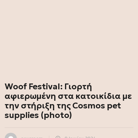
Woof Festival: Γιορτή
αφιερωμένη στα κατοικίδια με
την στήριξη της Cosmos pet
supplies (photo)