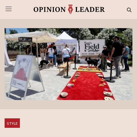
STYLE