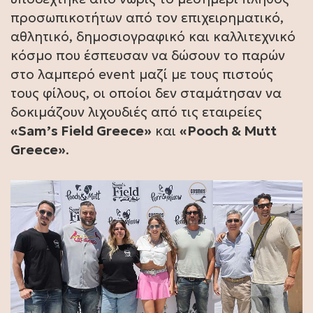
προσωπικοτήτων από τον επιχειρηματικό,
αθλητικό, δημοσιογραφικό και καλλιτεχνικό
κόσμο που έσπευσαν να δώσουν το παρών
στο λαμπερό event μαζί με τους πιστούς
τους φίλους, οι οποίοι δεν σταμάτησαν να
δοκιμάζουν λιχουδιές από τις εταιρείες
«Sam’s Field Greece»
και
«Pooch & Mutt
Greece»
.