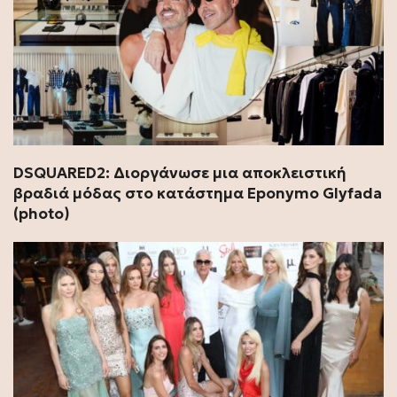
DSQUARED2: Διοργάνωσε μια αποκλειστική
βραδιά μόδας στο κατάστημα Eponymo Glyfada
(photo)