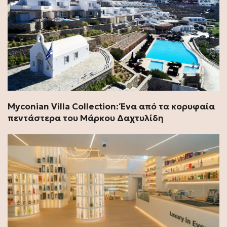
Myconian Villa Collection: Ένα από τα κορυφαία
πεντάστερα του Μάρκου Δαχτυλίδη