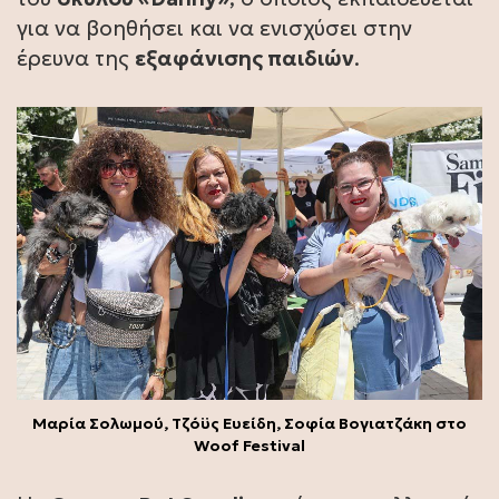
για να βοηθήσει και να ενισχύσει στην
έρευνα της
εξαφάνισης παιδιών
.
Μαρία Σολωμού, Τζόϋς Ευείδη, Σοφία Βογιατζάκη στο
Woof Festival