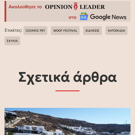
Ετικέτες:
COSMOS PET
WOOF FESTIVAL
ΕΙΔΗΣΕΙΣ
ΚΑΤΟΙΚΙΔΙΑ
ΣΚΥΛΙΑ
Σχετικά άρθρα