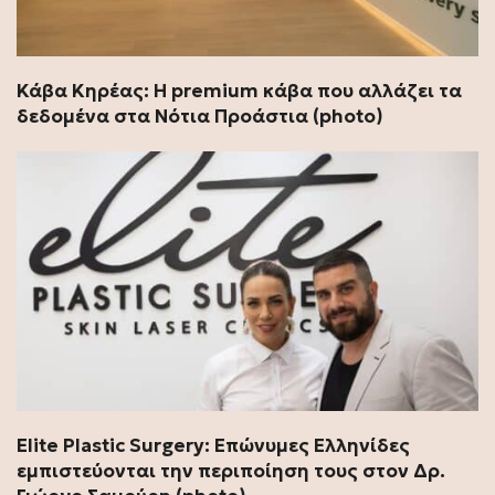
Κάβα Κηρέας: Η premium κάβα που αλλάζει τα
δεδομένα στα Νότια Προάστια (photo)
Elite Plastic Surgery: Επώνυμες Ελληνίδες
εμπιστεύονται την περιποίηση τους στον Δρ.