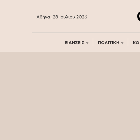
Αθήνα, 28 Ιουλίου 2026
ΕΙΔΗΣΕΙΣ
ΠΟΛΙΤΙΚΗ
ΚΟ