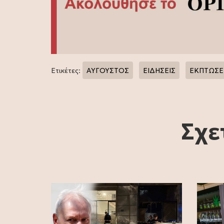
Ετικέτες:
ΑΥΓΟΥΣΤΟΣ
ΕΙΔΗΣΕΙΣ
ΕΚΠΤΩΣΕ
Σχε