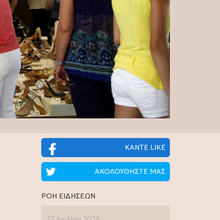
ΚΑΝΤΕ LIKE
ΑΚΟΛΟΥΘΗΣΤΕ ΜΑΣ
ΡΟΗ ΕΙΔΗΣΕΩΝ
27 Ιουλίου 2026