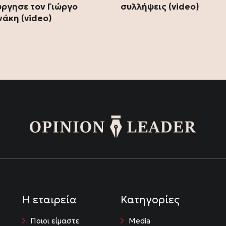
ύργησε τον Γιώργο
συλλήψεις (video)
άκη (video)
Η εταιρεία
Κατηγορίες
Ποιοι είμαστε
Media