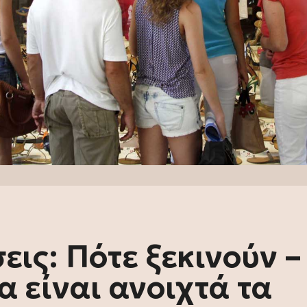
εις: Πότε ξεκινούν –
α είναι ανοιχτά τα