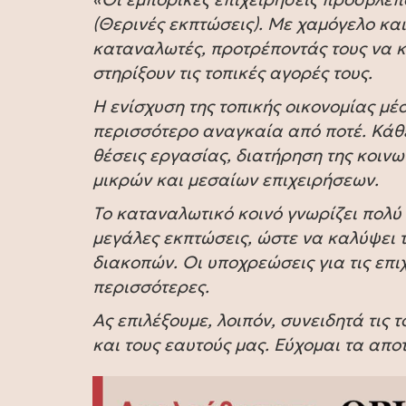
(Θερινές εκπτώσεις). Με χαμόγελο και
καταναλωτές, προτρέποντάς τους να κά
στηρίξουν τις τοπικές αγορές τους.
Η ενίσχυση της τοπικής οικονομίας μέσ
περισσότερο αναγκαία από ποτέ. Κάθε
θέσεις εργασίας, διατήρηση της κοινω
μικρών και μεσαίων επιχειρήσεων.
Το καταναλωτικό κοινό γνωρίζει πολύ
μεγάλες εκπτώσεις, ώστε να καλύψει 
διακοπών. Οι υποχρεώσεις για τις επι
περισσότερες.
Ας επιλέξουμε, λοιπόν, συνειδητά τις τ
και τους εαυτούς μας. Εύχομαι τα απο