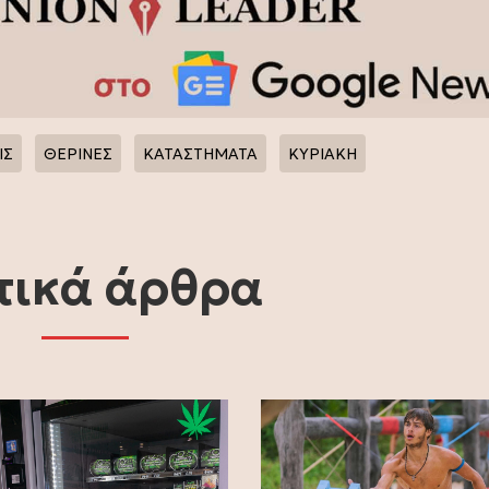
ΙΣ
ΘΕΡΙΝΕΣ
ΚΑΤΑΣΤΗΜΑΤΑ
ΚΥΡΙΑΚΗ
τικά άρθρα