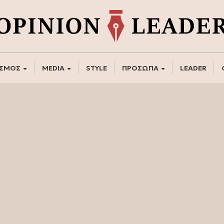
ΣΜΟΣ
MEDIA
STYLE
ΠΡΟΣΩΠΑ
LEADER