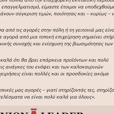
 επαγγελματισμό, είμαστε έτοιμοι να υποδεχθούμ
νουν σύγκριση τιμών, ποιότητας και – κυρίως – 
α από τις αγορές στην πόλη ή τη γειτονιά μας είνα
 αγορά από μια τοπική επιχείρηση σημαίνει στήρ
νικής συνοχής και ενίσχυση της βιωσιμότητας των
 καλά ότι θα βρει επάρκεια προϊόντων και πολύ
τις ανάγκες του ενόψει και των καλοκαιρινών
χειρήσεις είναι πολλές και οι προσδοκίες ακόμα
οπικές μας αγορές – γιατί στηρίζοντάς τες, στηρίζ
τελέσματα να είναι πολύ καλά για όλους».