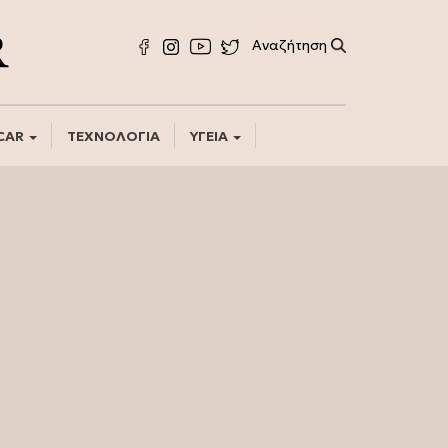
CAR
ΤΕΧΝΟΛΟΓΙΑ
ΥΓΕΙΑ