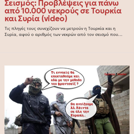
Σεισμός: Προβλέψεις για πάνω
από 10.000 νεκρούς σε Τουρκία
και Συρία (video)
Τις πληγές τους συνεχίζουν να μετρούν η Τουρκία και η
Συρία, αφού ο αριθμός των νεκρών από τον σεισμό που…