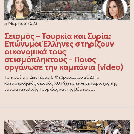
5 Μαρτίου 2023
Σεισμός – Τουρκία και Συρία:
Επώνυμοι Έλληνες στηρίζουν
οικονομικά τους
σεισμόπληκτους – Ποιος
οργάνωσε την καμπάνια (video)
Το πρωί της Δευτέρας 6 Φεβρουαρίου 2023, ο
καταστροφικός σεισμός 7,8 Ρίχτερ έπληξε περιοχές της
νοτιοανατολικής Τουρκίας και της βόρειας…