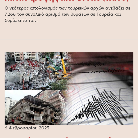
Ο νεότερος απολογισμός των τουρκικών αρχών ανεβάζει σε
7.266 τον συνολικό αριθμό των θυμάτων σε Τουρκία και
Συρία από το…
6 Φεβρουαρίου 2023