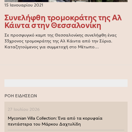
15 Ιανουαρίου 2021
Συνελήφθη τρομοκράτης της Αλ
Κάιντα στην Θεσσαλονίκη
Σε προσφυγικό καμπ της Θεσσαλονίκης συνελήφθη ένας
33χρονος τρομοκράτης της Αλ Κάιντα από την Σύρια.
Καταζητούμενος για συμμετοχή στο Μέτωπο…
ΡΟΗ ΕΙΔΗΣΕΩΝ
27 Ιουλίου 2026
Myconian Villa Collection: Ένα από τα κορυφαία
πεντάστερα του Μάρκου Δαχτυλίδη