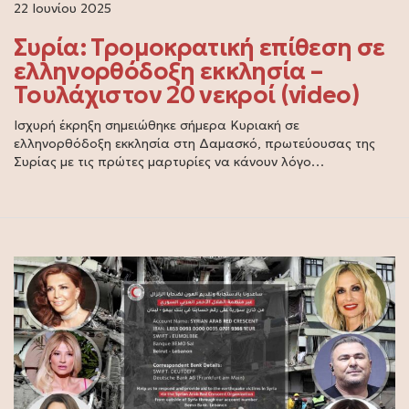
22 Ιουνίου 2025
Συρία: Τρομοκρατική επίθεση σε
ελληνορθόδοξη εκκλησία –
Τουλάχιστον 20 νεκροί (video)
Ισχυρή έκρηξη σημειώθηκε σήμερα Κυριακή σε
ελληνορθόδοξη εκκλησία στη Δαμασκό, πρωτεύουσας της
Συρίας με τις πρώτες μαρτυρίες να κάνουν λόγο…