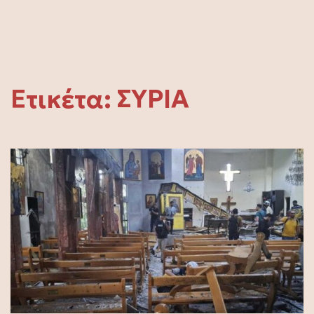
Ετικέτα:
ΣΥΡΙΑ