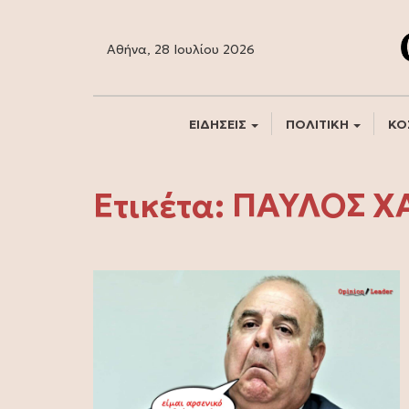
Αθήνα, 28 Ιουλίου 2026
ΕΙΔΗΣΕΙΣ
ΠΟΛΙΤΙΚΗ
ΚΟ
Ετικέτα:
ΠΑΥΛΟΣ Χ