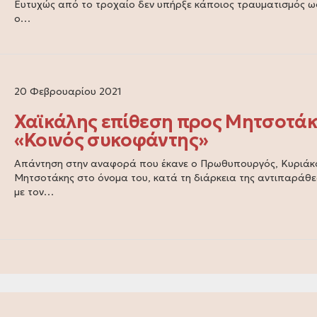
Ευτυχώς από το τροχαίο δεν υπήρξε κάποιος τραυματισμός 
ο…
20 Φεβρουαρίου 2021
Χαϊκάλης επίθεση προς Μητσοτάκ
«Κοινός συκοφάντης»
Απάντηση στην αναφορά που έκανε ο Πρωθυπουργός, Κυριάκ
Μητσοτάκης στο όνομα του, κατά τη διάρκεια της αντιπαράθε
με τον…