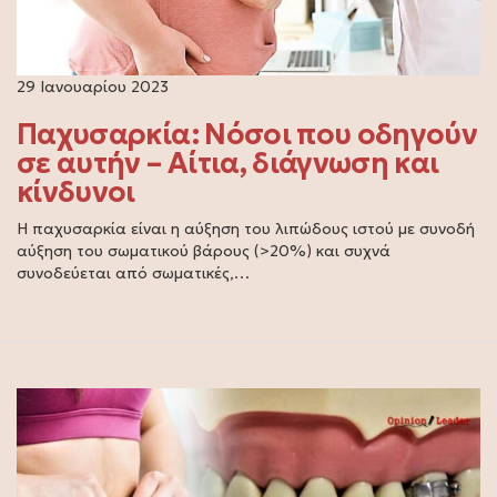
29 Ιανουαρίου 2023
Παχυσαρκία: Νόσοι που οδηγούν
σε αυτήν – Αίτια, διάγνωση και
κίνδυνοι
Η παχυσαρκία είναι η αύξηση του λιπώδους ιστού με συνοδή
αύξηση του σωματικού βάρους (>20%) και συχνά
συνοδεύεται από σωματικές,…