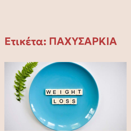
Ετικέτα:
ΠΑΧΥΣΑΡΚΙΑ