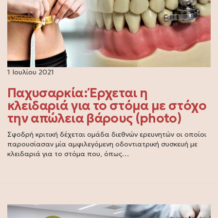
1 Ιουλίου 2021
Παχυσαρκία: Έρχεται η
κλειδαριά για το στόμα με στόχο
την απώλεια βάρους (photo)
Σφοδρή κριτική δέχεται ομάδα διεθνών ερευνητών οι οποίοι
παρουσίασαν μία αμφιλεγόμενη οδοντιατρική συσκευή με
κλειδαριά για το στόμα που, όπως…