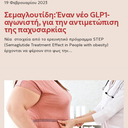
19 Φεβρουαρίου 2023
Σεμαγλουτίδη: Έναν νέο GLP1-
αγωνιστή, για την αντιμετώπιση
της παχυσαρκίας
Νέα στοιχεία από το ερευνητικό πρόγραμμα STEP
(Semaglutide Treatment Effect in People with obesity)
έρχονται να φέρουν στο φως την…