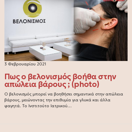
3 Φεβρουαρίου 2021
Πως ο βελονισμός βοήθα στην
απώλεια βάρους ; (photo)
Ο βελονισμός μπορεί να βοηθήσει σημαντικά στην απώλεια
βάρους, μειώνοντας την επιθυμία για γλυκά και άλλα
φαγητά. Το Ινστιτούτο Ιατρικού…