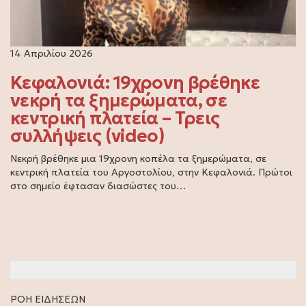
14 Απριλίου 2026
Κεφαλονιά: 19χρονη βρέθηκε
νεκρή τα ξημερώματα, σε
κεντρική πλατεία – Τρεις
συλλήψεις (video)
Νεκρή βρέθηκε μια 19χρονη κοπέλα τα ξημερώματα, σε
κεντρική πλατεία του Αργοστολίου, στην Κεφαλονιά. Πρώτοι
στο σημείο έφτασαν διασώστες του…
ΡΟΗ ΕΙΔΗΣΕΩΝ