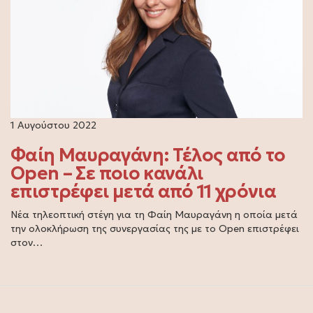
1 Αυγούστου 2022
Φαίη Μαυραγάνη: Τέλος από το
Open – Σε ποιο κανάλι
επιστρέφει μετά από 11 χρόνια
Νέα τηλεοπτική στέγη για τη Φαίη Μαυραγάνη η οποία μετά
την ολοκλήρωση της συνεργασίας της με το Open επιστρέφει
στον…