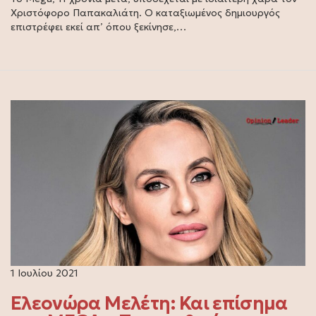
Χριστόφορο Παπακαλιάτη. Ο καταξιωμένος δημιουργός
επιστρέφει εκεί απ’ όπου ξεκίνησε,…
1 Ιουλίου 2021
Ελεονώρα Μελέτη: Και επίσημα