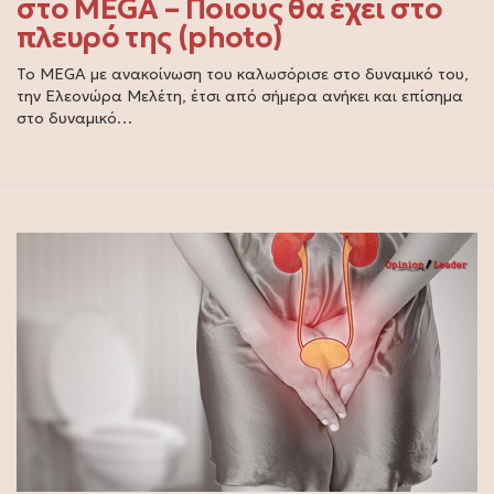
στο MEGA – Ποιους θα έχει στο
πλευρό της (photo)
Το MEGA με ανακοίνωση του καλωσόρισε στο δυναμικό του,
την Ελεονώρα Μελέτη, έτσι από σήμερα ανήκει και επίσημα
στο δυναμικό…