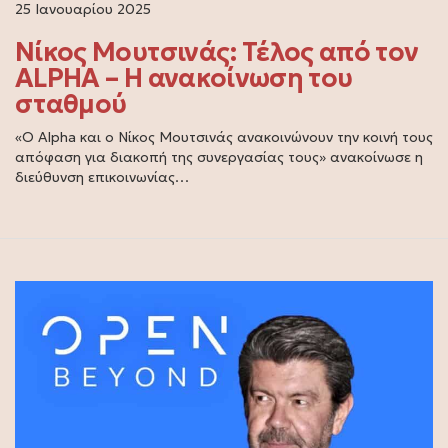
25 Ιανουαρίου 2025
Νίκος Μουτσινάς: Τέλος από τον
ALPHA – Η ανακοίνωση του
σταθμού
«Ο Alpha και ο Νίκος Μουτσινάς ανακοινώνουν την κοινή τους
απόφαση για διακοπή της συνεργασίας τους» ανακοίνωσε η
διεύθυνση επικοινωνίας…