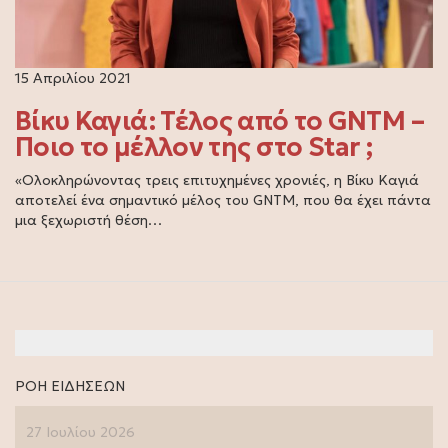
15 Απριλίου 2021
Βίκυ Καγιά: Τέλος από το GNTM –
Ποιο το μέλλον της στο Star ;
«Ολοκληρώνοντας τρεις επιτυχημένες χρονιές, η Βίκυ Καγιά
αποτελεί ένα σημαντικό μέλος του GNTM, που θα έχει πάντα
μια ξεχωριστή θέση…
ΡΟΗ ΕΙΔΗΣΕΩΝ
27 Ιουλίου 2026