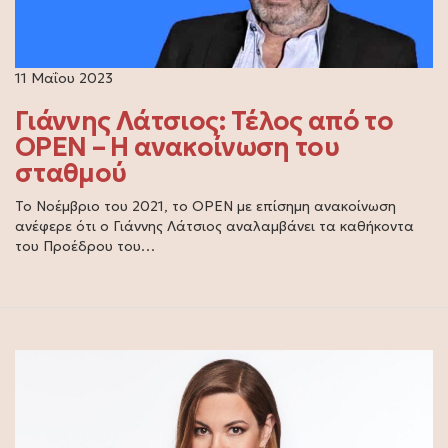
11 Μαΐου 2023
Γιάννης Λάτσιος: Τέλος από το
OPEN – Η ανακοίνωση του
σταθμού
Το Νοέμβριο του 2021, το OPEN με επίσημη ανακοίνωση
ανέφερε ότι ο Γιάννης Λάτσιος αναλαμβάνει τα καθήκοντα
του Προέδρου του…