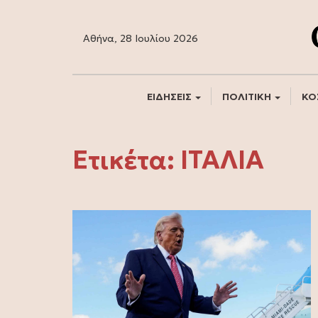
Αθήνα, 28 Ιουλίου 2026
ΕΙΔΗΣΕΙΣ
ΠΟΛΙΤΙΚΗ
ΚΟ
Ετικέτα:
ΙΤΑΛΙΑ