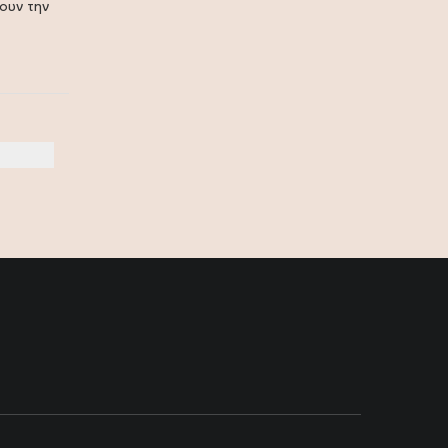
ουν την