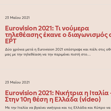
23 Μαΐου 2021
Eurovision 2021: Τι νούμερα
τηλεθέασης έκανε ο διαγωνισμός 
ΕΡΤ
Δύο χρόνια μετά η Eurovision 2021 επέστρεψε και πάλι στις οθ
μας με την τηλεθέαση να την περιμένει πιστή στο…
23 Μαΐου 2021
Eurovision 2021: Νικήτρια η Ιταλία 
Στην 10η θέση η Ελλάδα (video)
Με την Ιταλία να βγαίνει νικήτρια και τις Ελλάδα και Κύπρο να