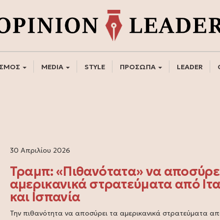
ΣΜΟΣ
MEDIA
STYLE
ΠΡΟΣΩΠΑ
LEADER
30 Απριλίου 2026
Τραμπ: «Πιθανότατα» να αποσύρε
αμερικανικά στρατεύματα από Ιτ
και Ισπανία
Την πιθανότητα να αποσύρει τα αμερικανικά στρατεύματα απ