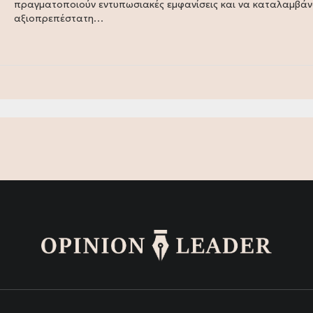
πραγματοποιούν εντυπωσιακές εμφανίσεις και να καταλαμβάν
αξιοπρεπέστατη…