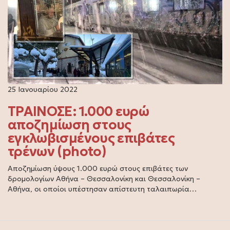
25 Ιανουαρίου 2022
ΤΡΑΙΝΟΣΕ: 1.000 ευρώ
αποζημίωση στους
εγκλωβισμένους επιβάτες
τρένων (photo)
Αποζημίωση ύψους 1.000 ευρώ στους επιβάτες των
δρομολογίων Αθήνα – Θεσσαλονίκη και Θεσσαλονίκη –
Αθήνα, οι οποίοι υπέστησαν απίστευτη ταλαιπωρία…