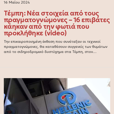
16 Μαΐου 2024
Τέμπη: Νέα στοιχεία από τους
πραγματογνώμονες – 16 επιβάτες
κάηκαν από την φωτιά που
προκλήθηκε (video)
Την επικαιροποιημένη έκθεση που συνέταξαν οι τεχνικοί
πραγματογνώμονες, θα καταθέσουν συγγενείς των θυμάτων
από το σιδηροδρομικό δυστύχημα στα Τέμπη, στον…