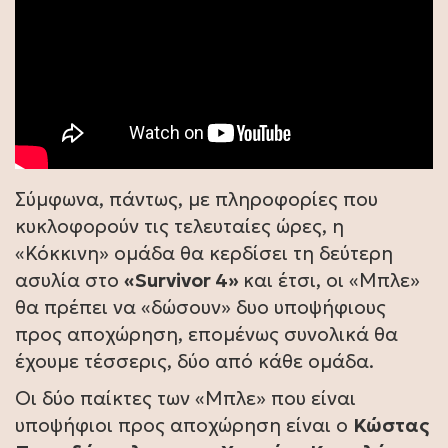
Σύμφωνα, πάντως, με πληροφορίες που
κυκλοφορούν τις τελευταίες ώρες, η
«Κόκκινη» ομάδα θα κερδίσει τη δεύτερη
ασυλία στο
«Survivor 4»
και έτσι, οι «Μπλε»
θα πρέπει να «δώσουν» δυο υποψήφιους
προς αποχώρηση, επομένως συνολικά θα
έχουμε τέσσερις, δύο από κάθε ομάδα.
Οι δύο παίκτες των «Μπλε» που είναι
υποψήφιοι προς αποχώρηση είναι ο
Κώστας