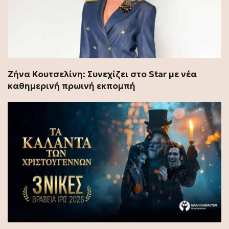
Ζήνα Κουτσελίνη: Συνεχίζει στο Star με νέα
καθημερινή πρωινή εκπομπή