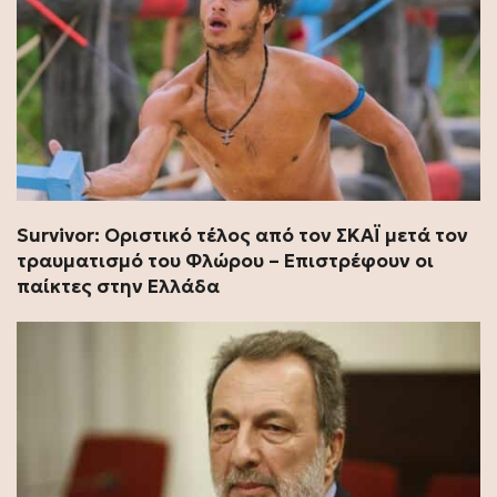
Survivor: Οριστικό τέλος από τον ΣΚΑΪ μετά τον
τραυματισμό του Φλώρου – Επιστρέφουν οι
παίκτες στην Ελλάδα