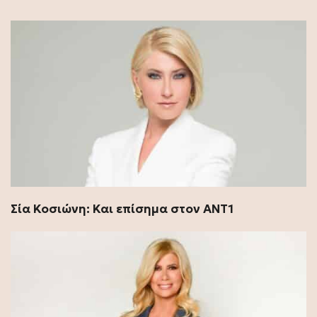
Σία Κοσιώνη: Και επίσημα στον ΑΝΤ1