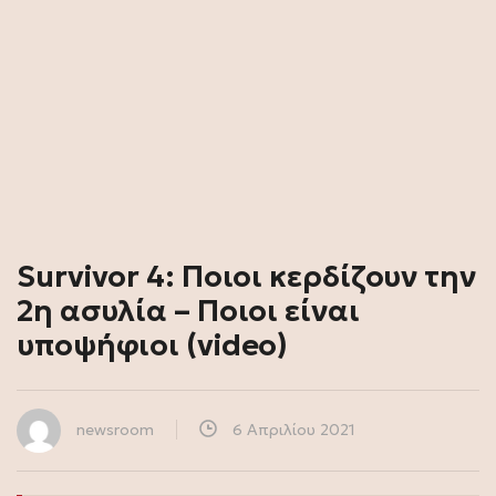
Survivor 4: Ποιοι κερδίζουν την
2η ασυλία – Ποιοι είναι
υποψήφιοι (video)
newsroom
6 Απριλίου 2021