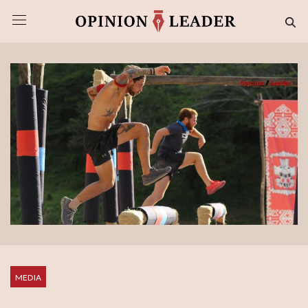
MEDIA