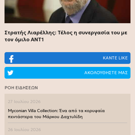
Στρατής Λιαρέλλης: Τέλος η συνεργασία του με
τον όμιλο ΑΝΤ1
ΚΑΝΤΕ LIKE
ΑΚΟΛΟΥΘΗΣΤΕ ΜΑΣ
ΡΟΗ ΕΙΔΗΣΕΩΝ
27 Ιουλίου 2026
Myconian Villa Collection: Ένα από τα κορυφαία
πεντάστερα του Μάρκου Δαχτυλίδη
26 Ιουλίου 2026