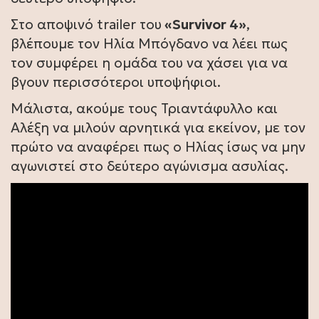
Στο αποψινό trailer του
«Survivor 4»
,
βλέπουμε τον Ηλία Μπόγδανο να λέει πως
τον συμφέρει η ομάδα του να χάσει για να
βγουν περισσότεροι υποψήφιοι.
Μάλιστα, ακούμε τους Τριαντάφυλλο και
Αλέξη να μιλούν αρνητικά για εκείνον, με τον
πρώτο να αναφέρει πως ο Ηλίας ίσως να μην
αγωνιστεί στο δεύτερο αγώνισμα ασυλίας.