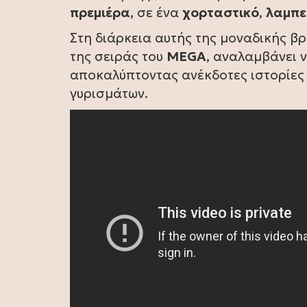
πρεμιέρα
, σε ένα
χορταστικό
,
λαμπε
Στη διάρκεια αυτής της μοναδικής βρ
της σειράς του
MEGA
, αναλαμβάνει 
αποκαλύπτοντας ανέκδοτες ιστορίες
γυρισμάτων.