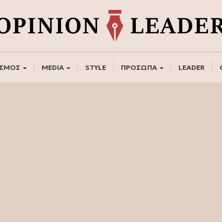
ΣΜΟΣ
MEDIA
STYLE
ΠΡΟΣΩΠΑ
LEADER