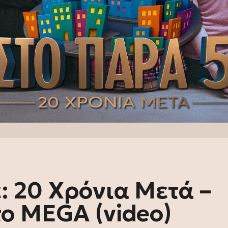
: 20 Χρόνια Μετά –
το MEGA (video)