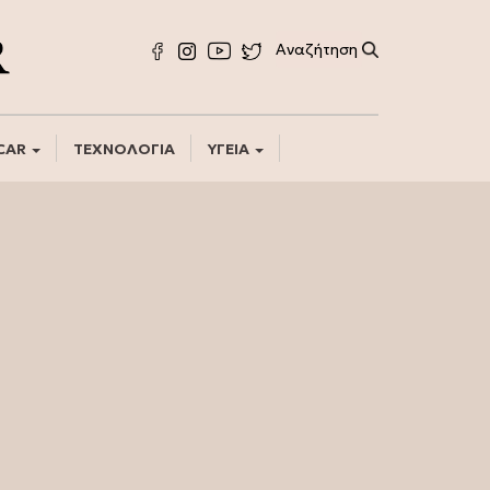
CAR
ΤΕΧΝΟΛΟΓΙΑ
ΥΓΕΙΑ