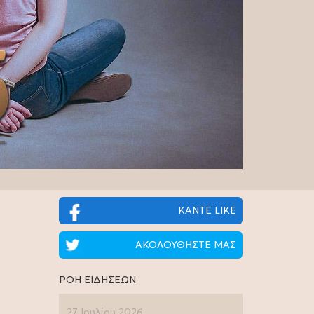
ΚΑΝΤΕ LIKE
ΑΚΟΛΟΥΘΗΣΤΕ ΜΑΣ
ΡΟΗ ΕΙΔΗΣΕΩΝ
27 Ιουλίου 2026