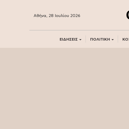
Αθήνα, 28 Ιουλίου 2026
ΕΙΔΗΣΕΙΣ
ΠΟΛΙΤΙΚΗ
ΚΟ