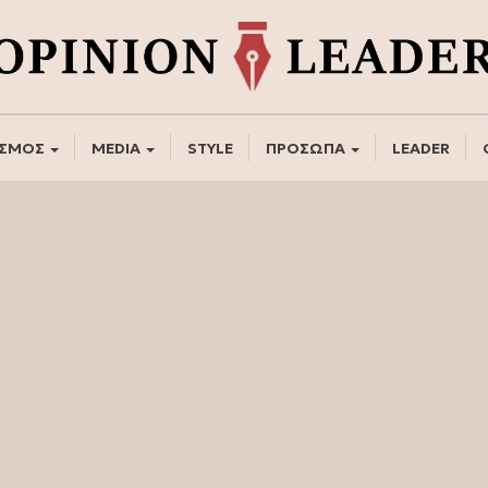
ΣΜΟΣ
MEDIA
STYLE
ΠΡΟΣΩΠΑ
LEADER