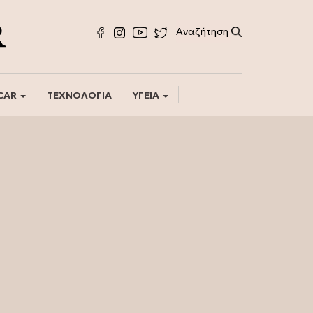
CAR
ΤΕΧΝΟΛΟΓΙΑ
ΥΓΕΙΑ