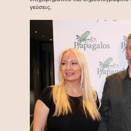
γεύσεις.