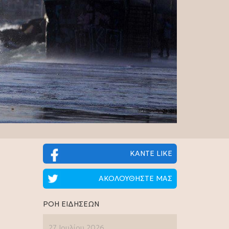
ΚΑΝΤΕ LIKE
ΑΚΟΛΟΥΘΗΣΤΕ ΜΑΣ
ΡΟΗ ΕΙΔΗΣΕΩΝ
27 Ιουλίου 2026