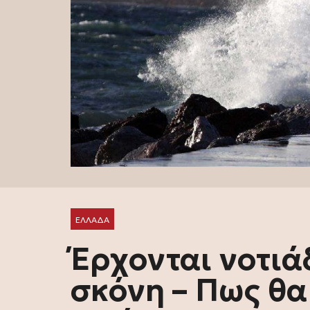
ΕΛΛΑΔΑ
Έρχονται νοτιά
σκόνη – Πως θα 