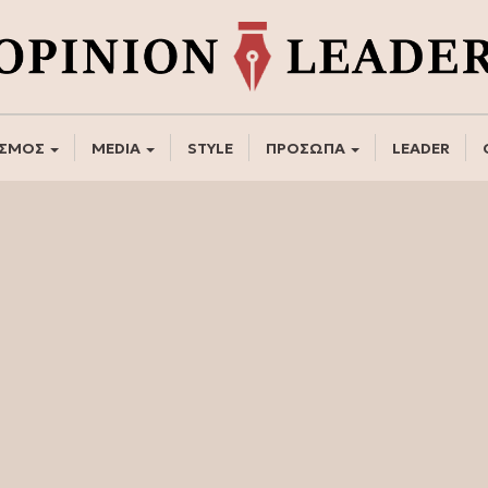
ΣΜΟΣ
MEDIA
STYLE
ΠΡΟΣΩΠΑ
LEADER