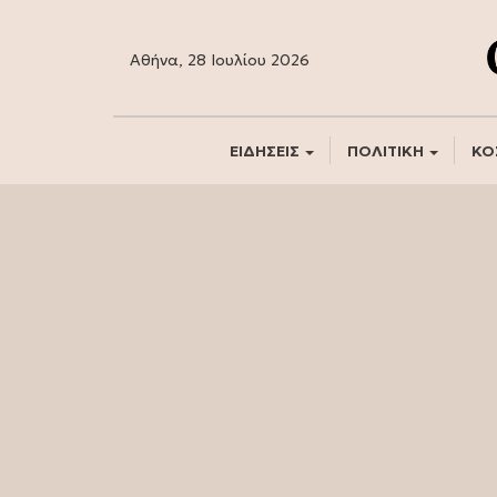
Αθήνα, 28 Ιουλίου 2026
ΕΙΔΗΣΕΙΣ
ΠΟΛΙΤΙΚΗ
ΚΟ