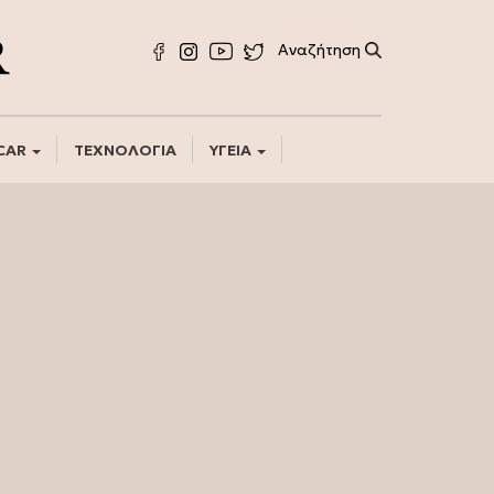
CAR
ΤΕΧΝΟΛΟΓΙΑ
ΥΓΕΙΑ