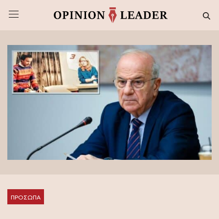
ΠΡΟΣΩΠΑ