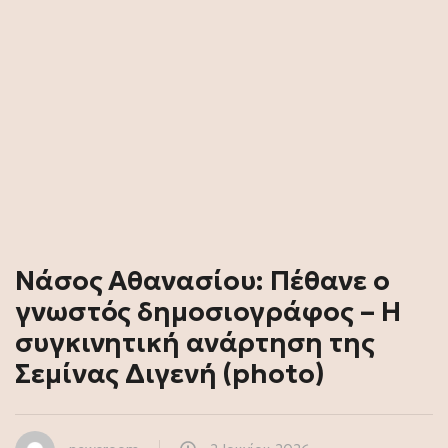
Νάσος Αθανασίου: Πέθανε ο
γνωστός δημοσιογράφος – Η
συγκινητική ανάρτηση της
Σεμίνας Διγενή (photo)