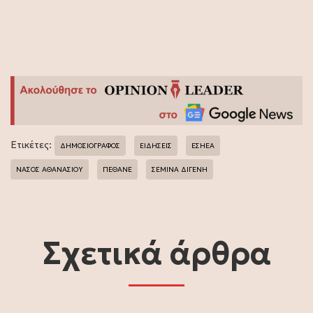
Ετικέτες:
ΔΗΜΟΣΙΟΓΡΑΦΟΣ
ΕΙΔΗΣΕΙΣ
ΕΣΗΕΑ
ΝΑΣΟΣ ΑΘΑΝΑΣΙΟΥ
ΠΕΘΑΝΕ
ΣΕΜΙΝΑ ΔΙΓΕΝΗ
Σχετικά άρθρα