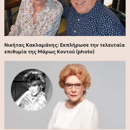
Νικήτας Κακλαμάνης: Εκπλήρωσε την τελευταία
επιθυμία της Μάρως Κοντού (photo)