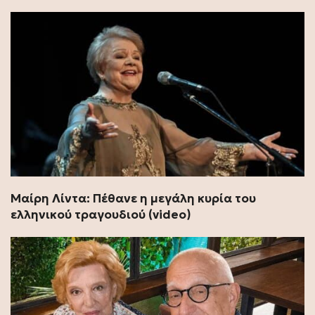
Μαίρη Λίντα: Πέθανε η μεγάλη κυρία του
ελληνικού τραγουδιού (video)