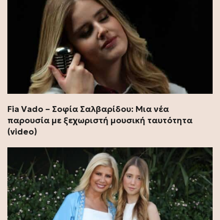
Fia Vado – Σοφία Σαλβαρίδου: Μια νέα
παρουσία με ξεχωριστή μουσική ταυτότητα
(video)