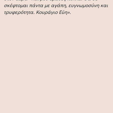
σκέφτομαι πάντα με αγάπη, ευγνωμοσύνη και
τρυφερότητα. Κουράγιο Εύη».