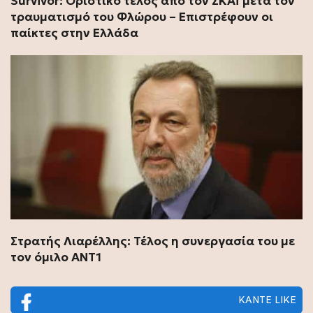
Survivor: Οριστικό τέλος από τον ΣΚΑΪ μετά τον
τραυματισμό του Φλώρου – Επιστρέφουν οι
παίκτες στην Ελλάδα
Στρατής Λιαρέλλης: Τέλος η συνεργασία του με
τον όμιλο ΑΝΤ1
ΚΑΝΤΕ LIKE