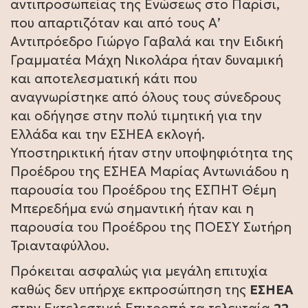
αντιπροσωπείας της Ενώσεως στο Παρίσι,
που απαρτιζόταν και από τους Α’
Αντιπρόεδρο Γιώργο Γαβαλά και την Ειδική
Γραμματέα Μάχη Νικολάρα ήταν δυναμική
και αποτελεσματική κάτι που
αναγνωρίστηκε από όλους τους σύνεδρους
και οδήγησε στην πολύ τιμητική για την
Ελλάδα και την ΕΣΗΕΑ εκλογή.
Υποστηρικτική ήταν στην υποψηφιότητα της
Προέδρου της ΕΣΗΕΑ Μαρίας Αντωνιάδου η
παρουσία του Προέδρου της ΕΣΠΗΤ Θέμη
Μπερεδήμα ενώ σημαντική ήταν και η
παρουσία του Προέδρου της ΠΟΕΣΥ Σωτήρη
Τριανταφύλλου.
Πρόκειται ασφαλώς για μεγάλη επιτυχία
καθώς δεν υπήρχε εκπροσώπηση της
ΕΣΗΕΑ