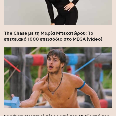
The Chase με τη Μαρία Μπεκατώρου: Το
επετειακό 1000 επεισόδιο στο MEGA (video)