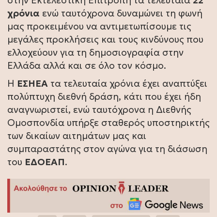
στην Εκτελεστική Επιτροπή τα τελευταία
22
χρόνια
ενώ ταυτόχρονα δυναμώνει τη φωνή
μας προκειμένου να αντιμετωπίσουμε τις
μεγάλες προκλήσεις και τους κινδύνους που
ελλοχεύουν για τη δημοσιογραφία στην
Ελλάδα αλλά και σε όλο τον κόσμο.
Η
ΕΣΗΕΑ
τα τελευταία χρόνια έχει αναπτύξει
πολύπτυχη διεθνή δράση, κάτι που έχει ήδη
αναγνωριστεί, ενώ ταυτόχρονα η Διεθνής
Ομοσπονδία υπήρξε σταθερός υποστηρικτής
των δικαίων αιτημάτων μας και
συμπαραστάτης στον αγώνα για τη διάσωση
του
ΕΔΟΕΑΠ
.