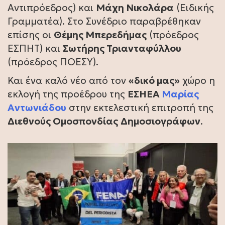
Αντιπρόεδρος) και
Μάχη Νικολάρα
(Ειδικής
Γραμματέα). Στο Συνέδριο παραβρέθηκαν
επίσης οι
Θέμης Μπερεδήμας
(πρόεδρος
ΕΣΠΗΤ) και
Σωτήρης Τριανταφύλλου
(πρόεδρος ΠΟΕΣΥ).
Και ένα καλό νέο από τον
«δικό μας»
χώρο η
εκλογή της προέδρου της
ΕΣΗΕΑ
Μαρίας
Αντωνιάδου
στην εκτελεστική επιτροπή της
Διεθνούς Ομοσπονδίας
Δημοσιογράφων
.