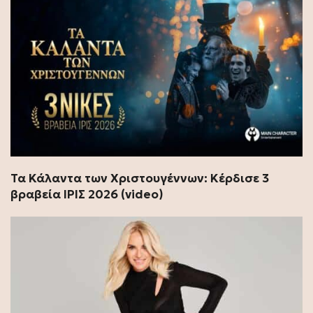
Τα Κάλαντα των Χριστουγέννων: Κέρδισε 3
βραβεία ΊΡΙΣ 2026 (video)