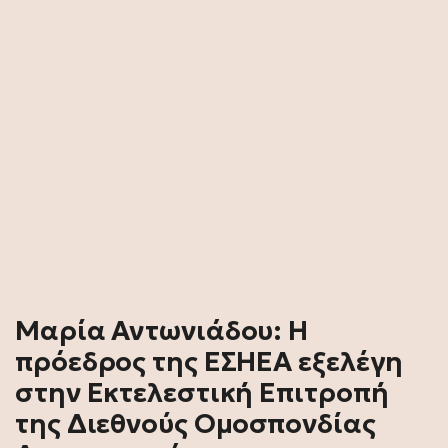
Μαρία Αντωνιάδου: Η
πρόεδρος της ΕΣΗΕΑ εξελέγη
στην Εκτελεστική Επιτροπή
της Διεθνούς Ομοσπονδίας