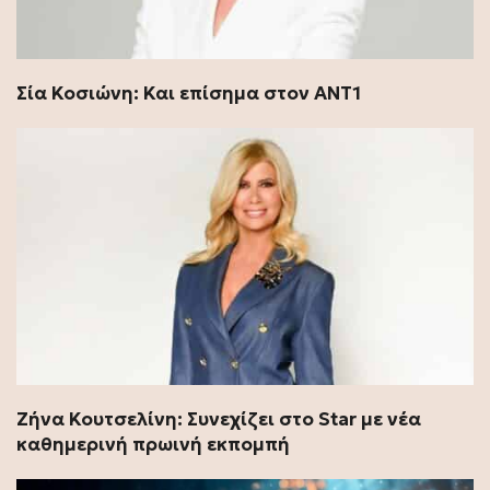
Σία Κοσιώνη: Και επίσημα στον ΑΝΤ1
Ζήνα Κουτσελίνη: Συνεχίζει στο Star με νέα
καθημερινή πρωινή εκπομπή