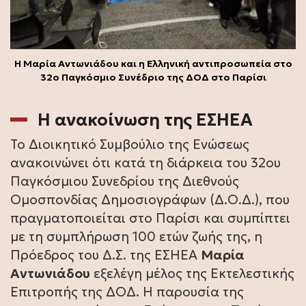
Η Μαρία Αντωνιάδου και η Ελληνική αντιπροσωπεία στο
32ο Παγκόσμιο Συνέδριο της ΔΟΔ στο Παρίσι
Η ανακοίνωση της ΕΣΗΕΑ
Το Διοικητικό Συμβούλιο της Ενώσεως
ανακοινώνει ότι κατά τη διάρκεια του 32ου
Παγκόσμιου Συνεδρίου της Διεθνούς
Ομοσπονδίας Δημοσιογράφων (Δ.Ο.Δ.), που
πραγματοποιείται στο Παρίσι και συμπίπτει
με τη συμπλήρωση 100 ετών ζωής της, η
Πρόεδρος του Δ.Σ. της ΕΣΗΕΑ
Μαρία
Αντωνιάδου
εξελέγη μέλος της Εκτελεστικής
Επιτροπής της ΔΟΔ. Η παρουσία της