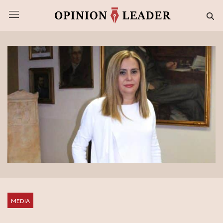
MEDIA