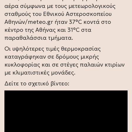
αέρα σύμφωνα με τους μετεωρολογικούς
σταθμούς του Εθνικού Αστεροσκοπείου
Αθηνών/meteo.gr ήταν 37°C κοντά στο
κέντρο της Αθήνας και 31°C στα
παραθαλάσσια τμήματα.
Οι υψηλότερες τιμές θερμοκρασίας
καταγράφηκαν σε δρόμους μικρής
κυκλοφορίας και σε στέγες παλαιών κτιρίων
με κλιματιστικές μονάδες.
Δείτε το σχετικό βίντεο: