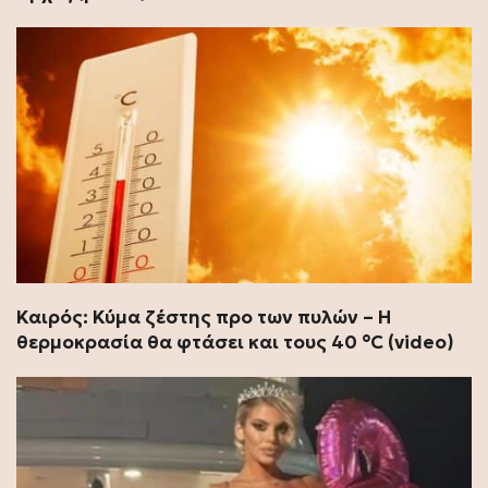
Καιρός: Κύμα ζέστης προ των πυλών – Η
θερμοκρασία θα φτάσει και τους 40 °C (video)