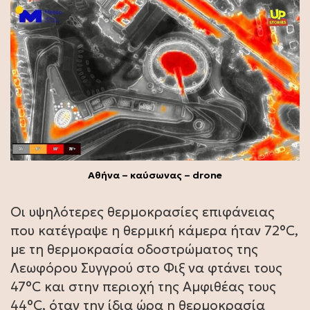
Αθήνα – καύσωνας – drone
Οι υψηλότερες θερμοκρασίες επιφάνειας
που κατέγραψε η θερμική κάμερα ήταν 72°C,
με τη θερμοκρασία οδοστρώματος της
Λεωφόρου Συγγρού στο Φιξ να φτάνει τους
47°C και στην περιοχή της Αμφιθέας τους
44°C, όταν την ίδια ώρα η θερμοκρασία