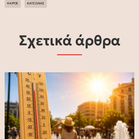
ΚΑΙΡΟΣ
ΚΑΥΣΩΝΑΣ
Σχετικά άρθρα