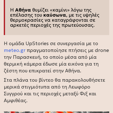
Η
Αθήνα
θυμίζει «καμίνι» λόγω της
επέλασης του
καύσωνα
, με τις υψηλές
θερμοκρασίες να καταγράφονται σε
αρκετές περιοχές της πρωτεύουσας.
Η ομάδα UpStories σε συνεργασία με το
meteo.gr
πραγματοποίησε πτήσεις με drone
την Παρασκευή, το οποίο μέσα από μία
θερμική κάμερα έδωσε μία εικόνα για τη
ζέστη που επικρατεί στην Αθήνα.
Στα πλάνα του βίντεο θα παρακολουθήσετε
μερικά στιγμιότυπα από τη Λεωφόρο
Συγγρού και τις περιοχές μεταξύ Φιξ και
Αμφιθέας.