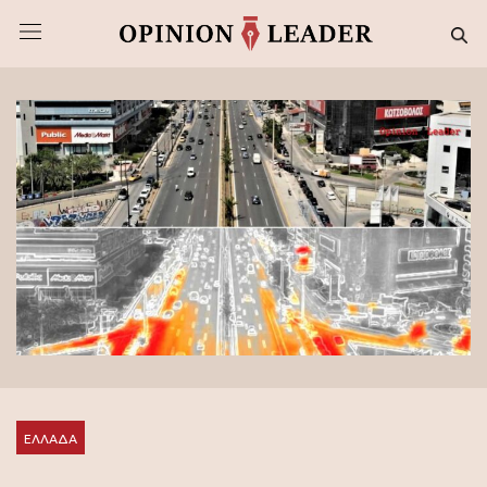
ΕΛΛΑΔΑ