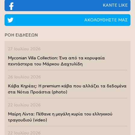
ΚΑΝΤΕ LIKE
ΑΚΟΛΟΥΘΗΣΤΕ ΜΑΣ
ΡΟΗ ΕΙΔΗΣΕΩΝ
27 Ιουλίου 2026
Myconian Villa Collection: Ένα από τα κορυφαία
πεντάστερα του Μάρκου Δαχτυλίδη
26 Ιουλίου 2026
Κάβα Κηρέας: Η premium κάβα που αλλάζει τα δεδομένα
στα Νότια Προάστια (photo)
22 Ιουλίου 2026
Μαίρη Λίντα: Πέθανε η μεγάλη κυρία του ελληνικού
τραγουδιού (video)
22 Ιουλίου 2026