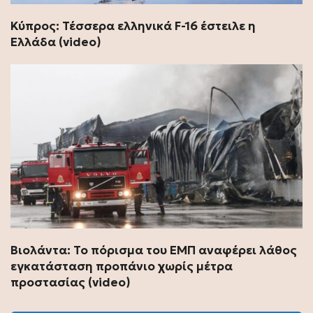
Κύπρος: Τέσσερα ελληνικά F-16 έστειλε η
Ελλάδα (video)
Βιολάντα: Το πόρισμα του ΕΜΠ αναφέρει λάθος
εγκατάσταση προπάνιο χωρίς μέτρα
προστασίας (video)