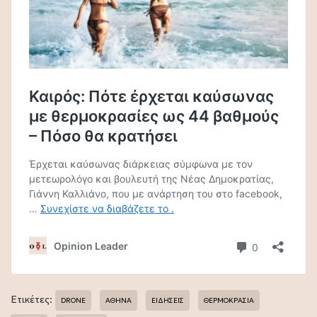
Ετικέτες:
DRONE
ΑΘΗΝΑ
ΕΙΔΗΣΕΙΣ
ΘΕΡΜΟΚΡΑΣΙΑ