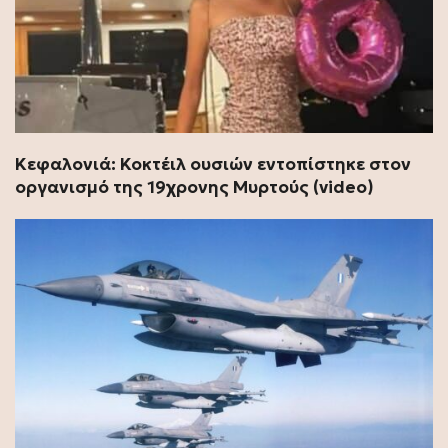
Κεφαλονιά: Κοκτέιλ ουσιών εντοπίστηκε στον
οργανισμό της 19χρονης Μυρτούς (video)