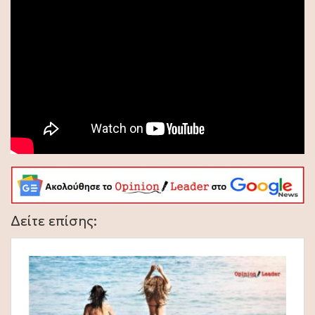
Δείτε επίσης: