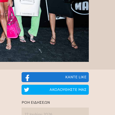
ΚΑΝΤΕ LIKE
ΑΚΟΛΟΥΘΗΣΤΕ ΜΑΣ
ΡΟΗ ΕΙΔΗΣΕΩΝ
27 Ιουλίου 2026