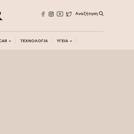
CAR
ΤΕΧΝΟΛΟΓΙΑ
ΥΓΕΙΑ