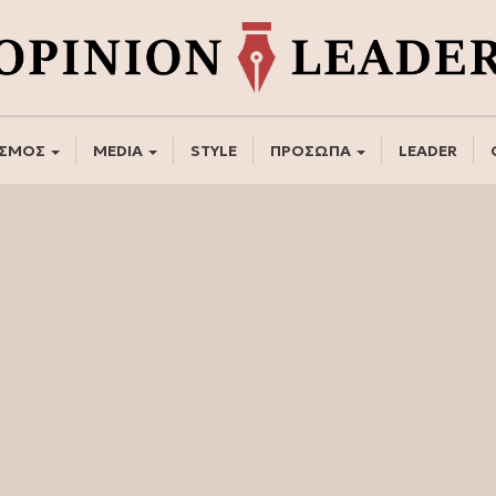
ΣΜΟΣ
MEDIA
STYLE
ΠΡΟΣΩΠΑ
LEADER