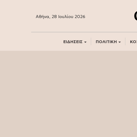
Αθήνα, 28 Ιουλίου 2026
ΕΙΔΗΣΕΙΣ
ΠΟΛΙΤΙΚΗ
ΚΟ