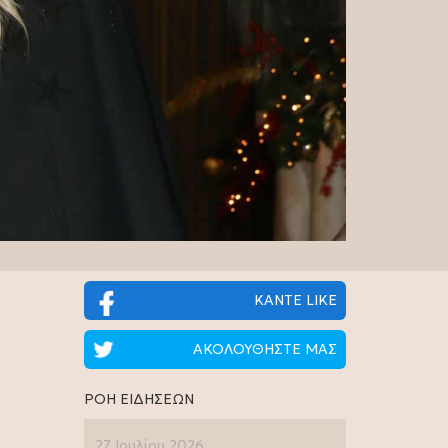
ΚΑΝΤΕ LIKE
ΑΚΟΛΟΥΘΗΣΤΕ ΜΑΣ
ΡΟΗ ΕΙΔΗΣΕΩΝ
27 Ιουλίου 2026