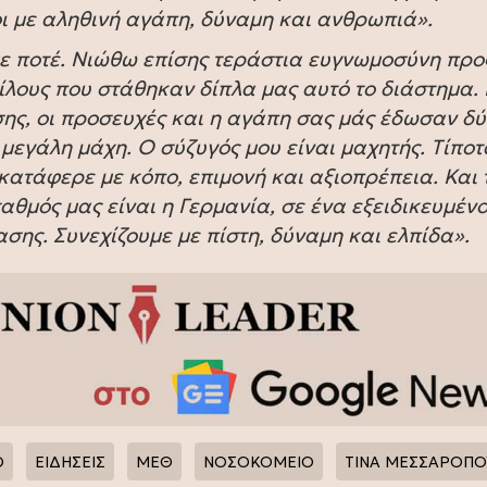
 με αληθινή αγάπη, δύναμη και ανθρωπιά».
ε ποτέ. Νιώθω επίσης τεράστια ευγνωμοσύνη προ
ίλους που στάθηκαν δίπλα μας αυτό το διάστημα.
ης, οι προσευχές και η αγάπη σας μάς έδωσαν δ
μεγάλη μάχη. Ο σύζυγός μου είναι μαχητής. Τίποτ
ο κατάφερε με κόπο, επιμονή και αξιοπρέπεια. Και 
αθμός μας είναι η Γερμανία, σε ένα εξειδικευμένο
ης. Συνεχίζουμε με πίστη, δύναμη και ελπίδα».
Ο
ΕΙΔΗΣΕΙΣ
ΜΕΘ
ΝΟΣΟΚΟΜΕΙΟ
ΤΙΝΑ ΜΕΣΣΑΡΟΠΟ