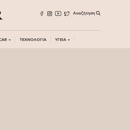
CAR
ΤΕΧΝΟΛΟΓΙΑ
ΥΓΕΙΑ