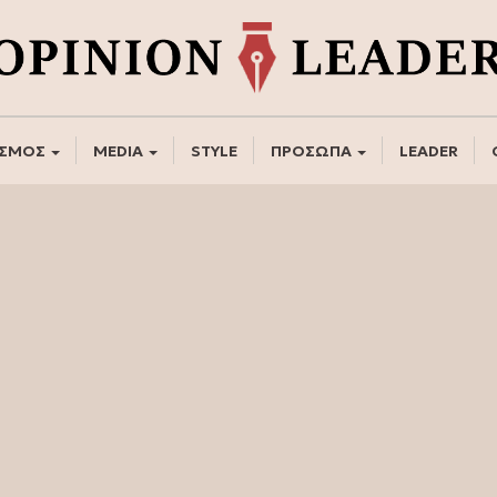
ΣΜΟΣ
MEDIA
STYLE
ΠΡΟΣΩΠΑ
LEADER