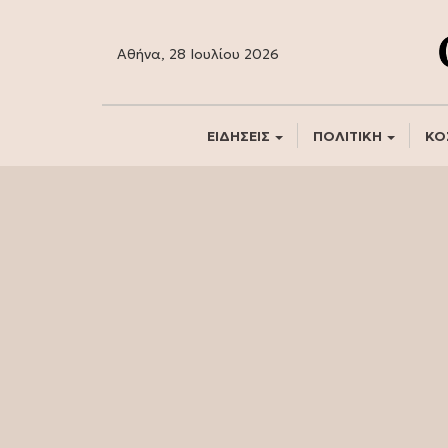
Αθήνα, 28 Ιουλίου 2026
ΕΙΔΗΣΕΙΣ
ΠΟΛΙΤΙΚΗ
ΚΟ