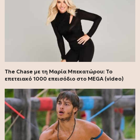
The Chase με τη Μαρία Μπεκατώρου: Το
επετειακό 1000 επεισόδιο στο MEGA (video)