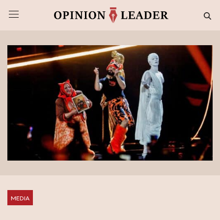
MEDIA