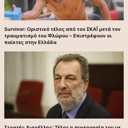
Survivor: Οριστικό τέλος από τον ΣΚΑΪ μετά τον
τραυματισμό του Φλώρου – Επιστρέφουν οι
παίκτες στην Ελλάδα
Στρατής Λιαρέλλης: Τέλος η συνεργασία του με