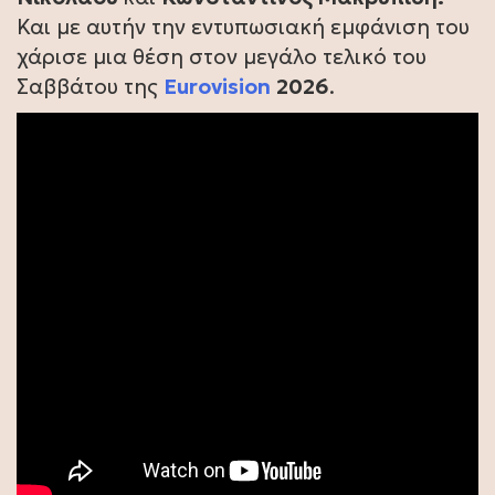
Και με αυτήν την εντυπωσιακή εμφάνιση του
χάρισε μια θέση στον μεγάλο τελικό του
Σαββάτου της
Eurovision
2026
.