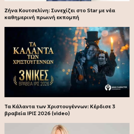
Ζήνα Κουτσελίνη: Συνεχίζει στο Star με νέα
καθημερινή πρωινή εκπομπή
Τα Κάλαντα των Χριστουγέννων: Κέρδισε 3
βραβεία ΊΡΙΣ 2026 (video)