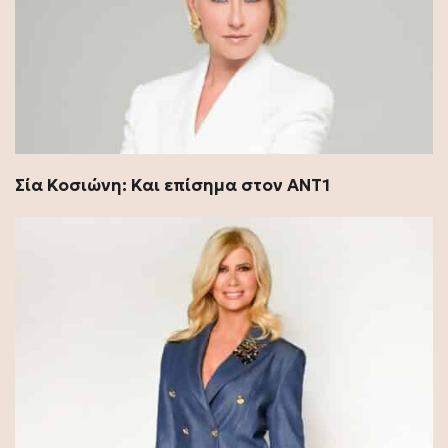
Σία Κοσιώνη: Και επίσημα στον ΑΝΤ1