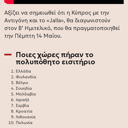
Αξίζει να σημειωθεί ότι η Κύπρος με την
Αντιγόνη και το «Jalla», θα διαγωνιστούν
στον Β’ Ημιτελικό, που θα πραγματοποιηθεί
την Πέμπτη 14 Μαΐου.
Ποιες χώρες πήραν το
πολυπόθητο εισιτήριο
Ελλάδα
Φινλανδία
Βέλγιο
Σουηδία
Μολδαβία
Ισραήλ
Σερβία
Κροατία
Λιθουανία
Πολωνία