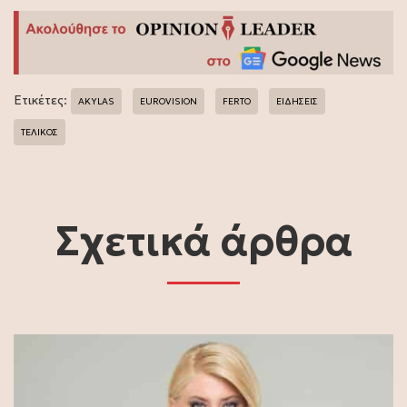
Ετικέτες:
AKYLAS
EUROVISION
FERTO
ΕΙΔΗΣΕΙΣ
ΤΕΛΙΚΟΣ
Σχετικά άρθρα