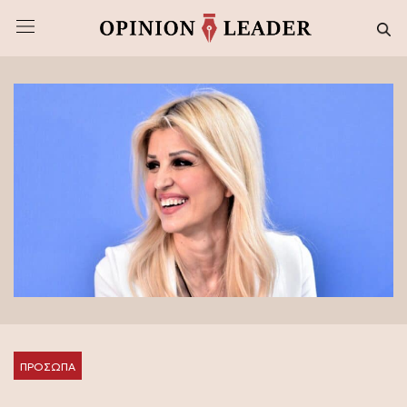
ΠΡΟΣΩΠΑ