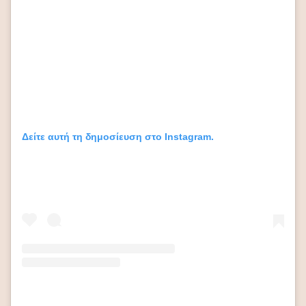
Δείτε αυτή τη δημοσίευση στο Instagram.