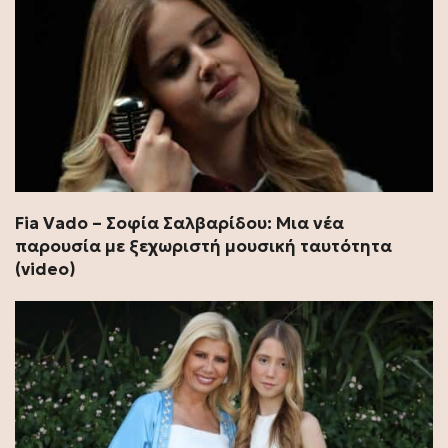
Fia Vado – Σοφία Σαλβαρίδου: Μια νέα
παρουσία με ξεχωριστή μουσική ταυτότητα
(video)