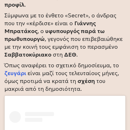
προφίλ
.
Σύμφωνα με το ένθετο «Secret», ο άνδρας
που την «κέρδισε» είναι ο
Γιάννης
Μπρατάκος
, ο
υφυπουργός παρά τω
πρωθυπουργώ
, γεγονός που επιβεβαιώθηκε
με την κοινή τους εμφάνιση το περασμένο
Σαββατοκύριακο
στη
ΔΕΘ
.
Όπως αναφέρει το σχετικό δημοσίευμα, το
ζευγάρι
είναι μαζί τους τελευταίους μήνες,
όμως προτιμά να κρατά τη
σχέση
του
μακριά από τη δημοσιότητα.