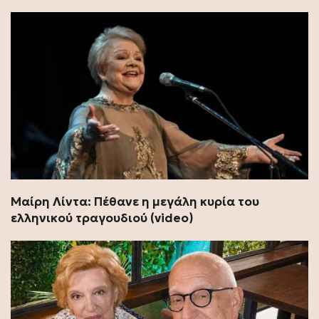
Μαίρη Λίντα: Πέθανε η μεγάλη κυρία του
ελληνικού τραγουδιού (video)