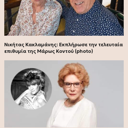
Νικήτας Κακλαμάνης: Εκπλήρωσε την τελευταία
επιθυμία της Μάρως Κοντού (photo)