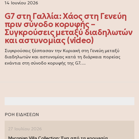
14 Ιουνίου 2026
G7 στη Γαλλία: Χάος στη Γενεύη
πριν σύνοδο κορυφής –
Συγκρούσεις μεταξύ διαδηλωτών
και αστυνομίας (video)
Συγκρούσεις ξέσπασαν την Κυριακή στη Γενεύη μεταξύ
διαδηλωτών και αστυνομίας κατά τη διάρκεια πορείας
ενάντια στη σύνοδο κορυφής της G7….
ΡΟΗ ΕΙΔΗΣΕΩΝ
27 Ιουλίου 2026
Myconian Villa Collection: Ένα από τα κορυφαία