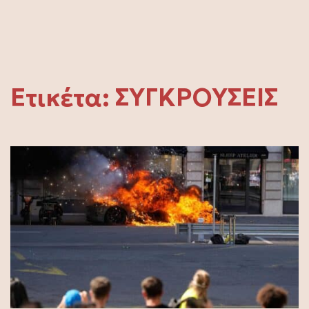
Ετικέτα:
ΣΥΓΚΡΟΥΣΕΙΣ