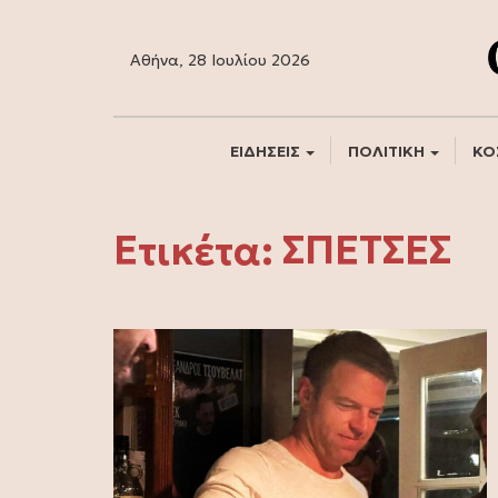
Αθήνα, 28 Ιουλίου 2026
ΕΙΔΗΣΕΙΣ
ΠΟΛΙΤΙΚΗ
ΚΟ
Ετικέτα:
ΣΠΕΤΣΕΣ