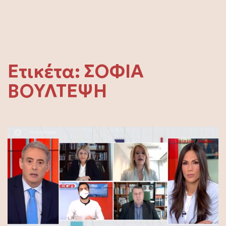
Ετικέτα:
ΣΟΦΙΑ
ΒΟΥΛΤΕΨΗ