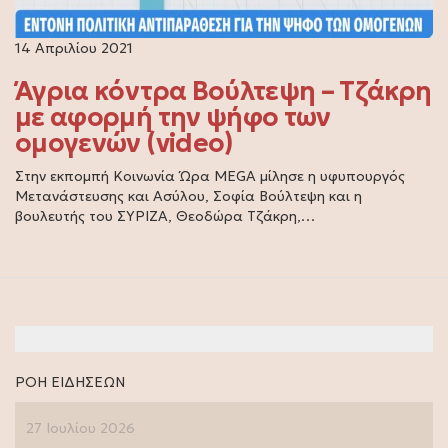
14 Απριλίου 2021
Άγρια κόντρα Βούλτεψη – Τζάκρη
με αφορμή την ψήφο των
ομογενών (video)
Στην εκπομπή Κοινωνία Ώρα MEGA μίλησε η υφυπουργός
Μετανάστευσης και Ασύλου, Σοφία Βούλτεψη και η
βουλευτής του ΣΥΡΙΖΑ, Θεοδώρα Τζάκρη,…
ΡΟΗ ΕΙΔΗΣΕΩΝ
27 Ιουλίου 2026