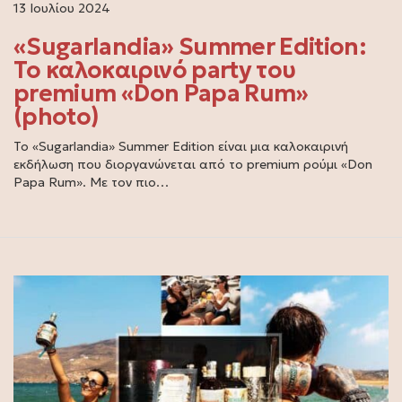
13 Ιουλίου 2024
«Sugarlandia» Summer Edition:
Το καλοκαιρινό party του
premium «Don Papa Rum»
(photo)
Το «Sugarlandia» Summer Edition είναι μια καλοκαιρινή
εκδήλωση που διοργανώνεται από το premium ρούμι «Don
Papa Rum». Με τον πιο…