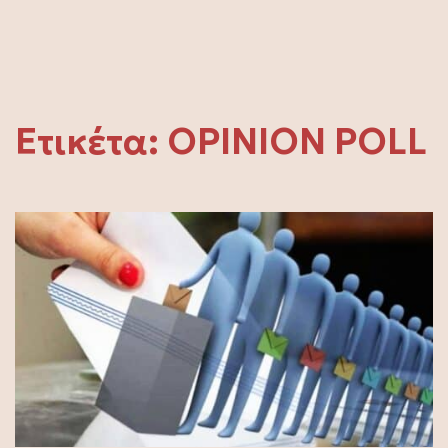
Ετικέτα:
OPINION POLL