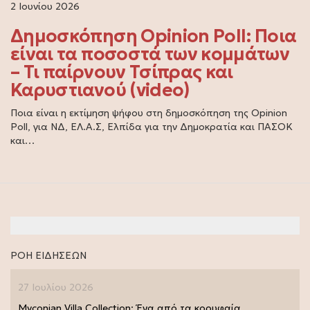
2 Ιουνίου 2026
Δημοσκόπηση Opinion Poll: Ποια
είναι τα ποσοστά των κομμάτων
– Τι παίρνουν Τσίπρας και
Καρυστιανού (video)
Ποια είναι η εκτίμηση ψήφου στη δημοσκόπηση της Opinion
Poll, για ΝΔ, ΕΛ.Α.Σ, Ελπίδα για την Δημοκρατία και ΠΑΣΟΚ
και…
ΡΟΗ ΕΙΔΗΣΕΩΝ
27 Ιουλίου 2026
Myconian Villa Collection: Ένα από τα κορυφαία