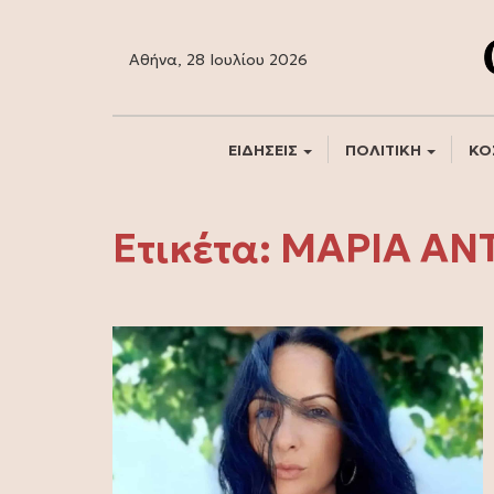
Αθήνα, 28 Ιουλίου 2026
ΕΙΔΗΣΕΙΣ
ΠΟΛΙΤΙΚΗ
ΚΟ
Ετικέτα:
ΜΑΡΙΑ ΑΝ