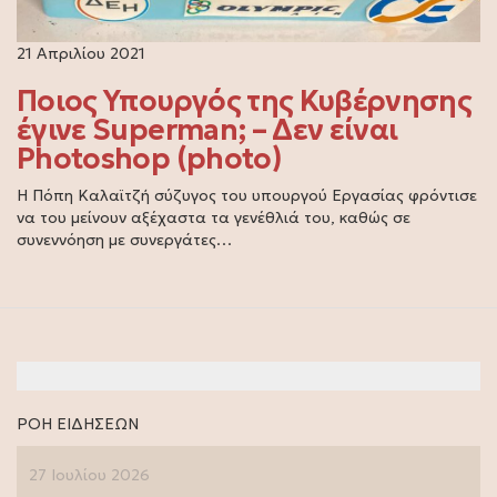
21 Απριλίου 2021
Ποιος Υπουργός της Κυβέρνησης
έγινε Superman; – Δεν είναι
Photoshop (photo)
Η Πόπη Καλαϊτζή σύζυγος του υπουργού Εργασίας φρόντισε
να του μείνουν αξέχαστα τα γενέθλιά του, καθώς σε
συνεννόηση με συνεργάτες…
ΡΟΗ ΕΙΔΗΣΕΩΝ
27 Ιουλίου 2026