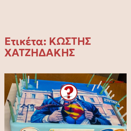
Ετικέτα:
ΚΩΣΤΗΣ
ΧΑΤΖΗΔΑΚΗΣ