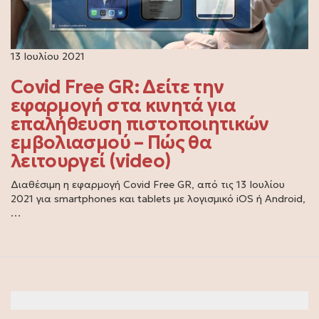
13 Ιουλίου 2021
Covid Free GR: Δείτε την
εφαρμογή στα κινητά για
επαλήθευση πιστοποιητικών
εμβολιασμού – Πώς θα
λειτουργεί (video)
Διαθέσιμη η εφαρμογή Covid Free GR, από τις 13 Ιουλίου
2021 για smartphones και tablets με λογισμικό iOS ή Android,
…