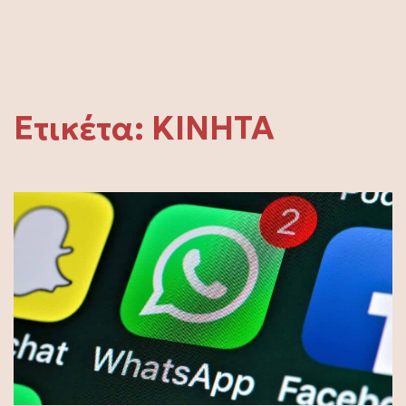
Ετικέτα:
ΚΙΝΗΤΑ