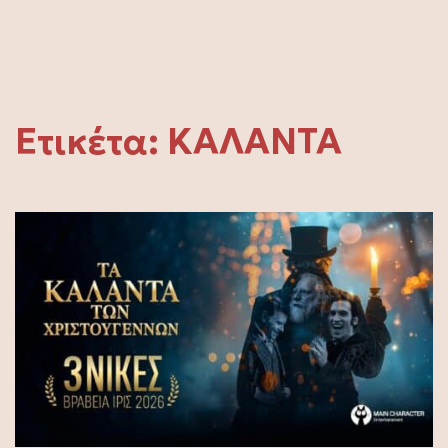
Ετικέτα:
ΚΑΛΑΝΤΑ