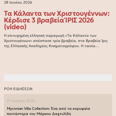
28 Ιουνίου 2026
Τα Κάλαντα των Χριστουγέννων:
Κέρδισε 3 βραβεία ΊΡΙΣ 2026
(video)
Η επιτυχημένη ελληνική παραγωγή «Τα Κάλαντα των
Χριστουγέννων» απέσπασε τρία βραβεία, στα Βραβεία Ίρις
της Ελληνικής Ακαδημίας Κινηματογράφου. Η ταινία…
ΡΟΗ ΕΙΔΗΣΕΩΝ
27 Ιουλίου 2026
Myconian Villa Collection: Ένα από τα κορυφαία
πεντάστερα του Μάρκου Δαχτυλίδη