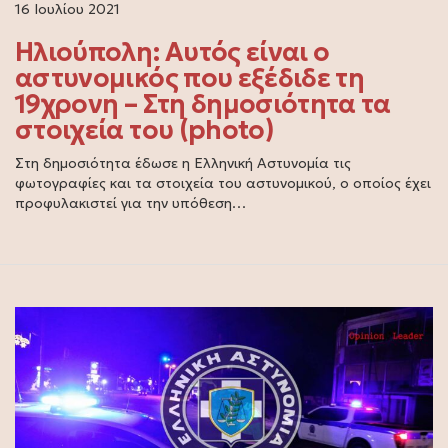
16 Ιουλίου 2021
Ηλιούπολη: Αυτός είναι ο
αστυνομικός που εξέδιδε τη
19χρονη – Στη δημοσιότητα τα
στοιχεία του (photo)
Στη δημοσιότητα έδωσε η Ελληνική Αστυνομία τις
φωτογραφίες και τα στοιχεία του αστυνομικού, ο οποίος έχει
προφυλακιστεί για την υπόθεση…