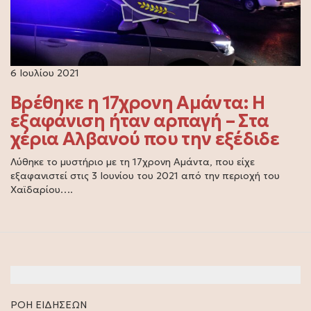
6 Ιουλίου 2021
Βρέθηκε η 17χρονη Αμάντα: Η
εξαφάνιση ήταν αρπαγή – Στα
χέρια Αλβανού που την εξέδιδε
Λύθηκε το μυστήριο με τη 17χρονη Αμάντα, που είχε
εξαφανιστεί στις 3 Ιουνίου του 2021 από την περιοχή του
Χαϊδαρίου….
ΡΟΗ ΕΙΔΗΣΕΩΝ