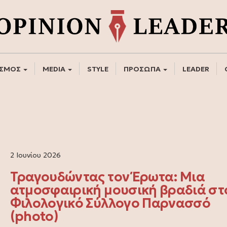
ΣΜΟΣ
MEDIA
STYLE
ΠΡΟΣΩΠΑ
LEADER
2 Ιουνίου 2026
Τραγουδώντας τον Έρωτα: Μια
ατμοσφαιρική μουσική βραδιά στ
Φιλολογικό Σύλλογο Παρνασσό
(photo)