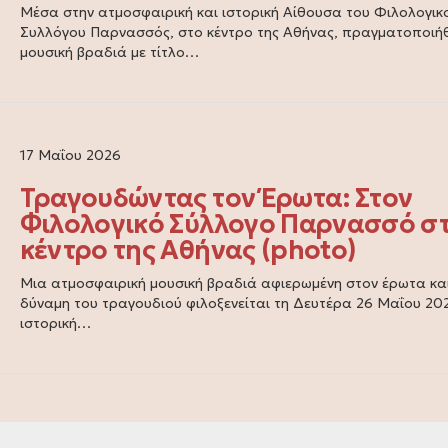
Μέσα στην ατμοσφαιρική και ιστορική Αίθουσα του Φιλολογικ
Συλλόγου Παρνασσός, στο κέντρο της Αθήνας, πραγματοποιήθ
μουσική βραδιά με τίτλο…
17 Μαΐου 2026
Τραγουδώντας τον Έρωτα: Στον
Φιλολογικό Σύλλογο Παρνασσό σ
κέντρο της Αθήνας (photo)
Μια ατμοσφαιρική μουσική βραδιά αφιερωμένη στον έρωτα και
δύναμη του τραγουδιού φιλοξενείται τη Δευτέρα 26 Μαΐου 20
ιστορική…