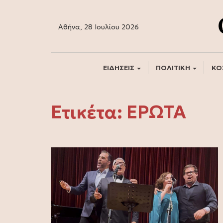
Αθήνα, 28 Ιουλίου 2026
ΕΙΔΗΣΕΙΣ
ΠΟΛΙΤΙΚΗ
ΚΟ
Ετικέτα:
ΈΡΩΤΑ