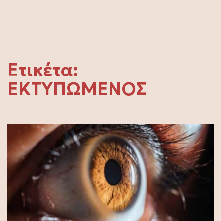
Ετικέτα:
ΕΚΤΥΠΩΜΕΝΟΣ