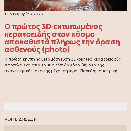
11 Δεκεμβρίου 2025
Ο πρώτος 3D-εκτυπωμένος
κερατοειδής στον κόσμο
αποκαθιστά πλήρως την όραση
ασθενούς (photo)
Η πρώτη επιτυχής μεταμόσχευση 3D-printed κερατοειδούς
αποτελεί ένα από τα πιο ελπιδοφόρα βήματα της
αναγεννητικής ιατρικής μέχρι σήμερα. Παγκόσμια ιατρική…
ΡΟΗ ΕΙΔΗΣΕΩΝ