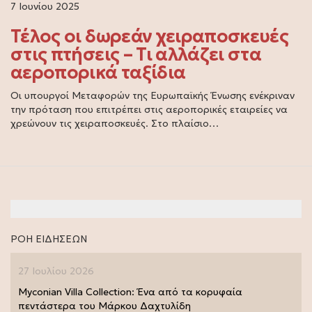
7 Ιουνίου 2025
Τέλος οι δωρεάν χειραποσκευές
στις πτήσεις – Τι αλλάζει στα
αεροπορικά ταξίδια
Οι υπουργοί Μεταφορών της Ευρωπαϊκής Ένωσης ενέκριναν
την πρόταση που επιτρέπει στις αεροπορικές εταιρείες να
χρεώνουν τις χειραποσκευές. Στο πλαίσιο…
ΡΟΗ ΕΙΔΗΣΕΩΝ
27 Ιουλίου 2026
Myconian Villa Collection: Ένα από τα κορυφαία
πεντάστερα του Μάρκου Δαχτυλίδη