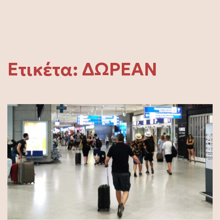
Ετικέτα:
ΔΩΡΕΑΝ